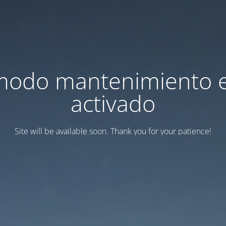
modo mantenimiento 
activado
Site will be available soon. Thank you for your patience!