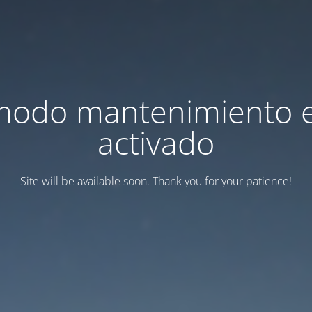
modo mantenimiento 
activado
Site will be available soon. Thank you for your patience!