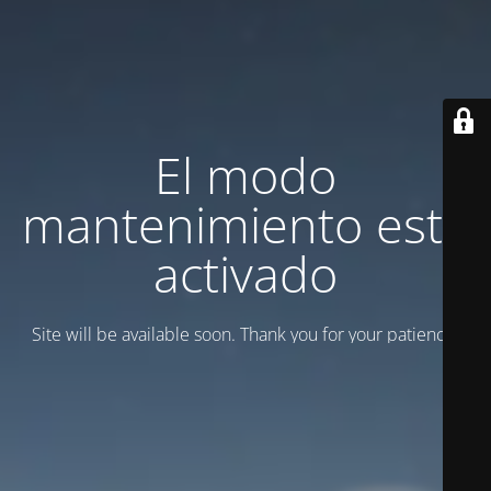
El modo
mantenimiento está
activado
Site will be available soon. Thank you for your patience!