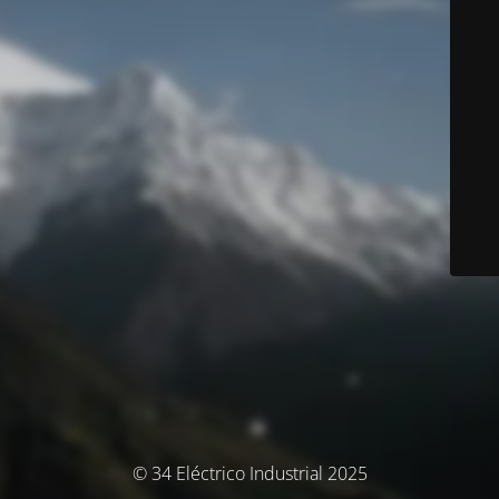
© 34 Eléctrico Industrial 2025