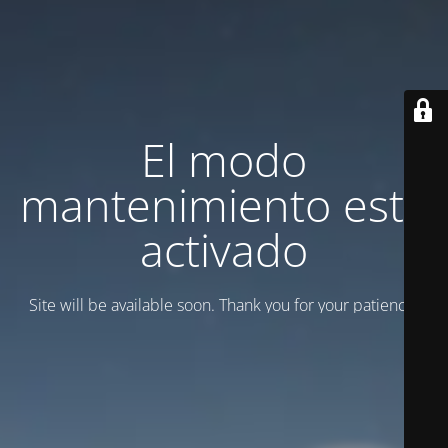
El modo
mantenimiento está
activado
Site will be available soon. Thank you for your patience!