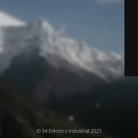
© 34 Eléctrico Industrial 2025