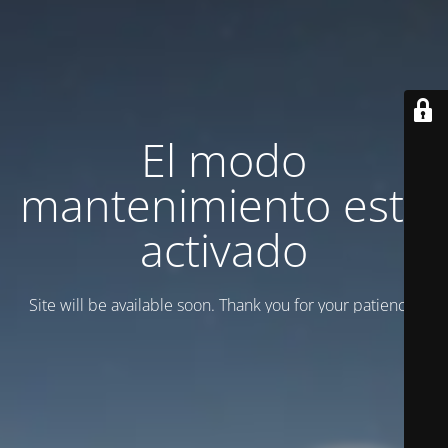
El modo
mantenimiento está
activado
Site will be available soon. Thank you for your patience!