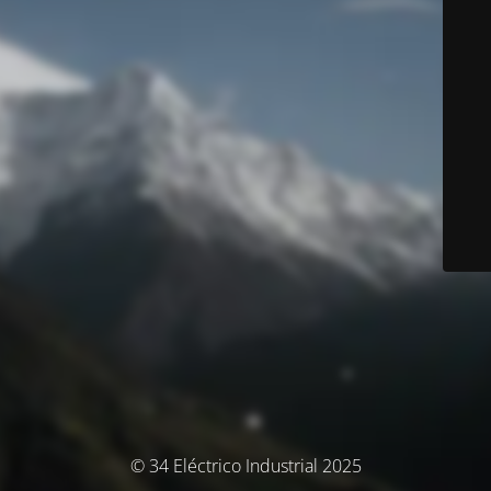
© 34 Eléctrico Industrial 2025