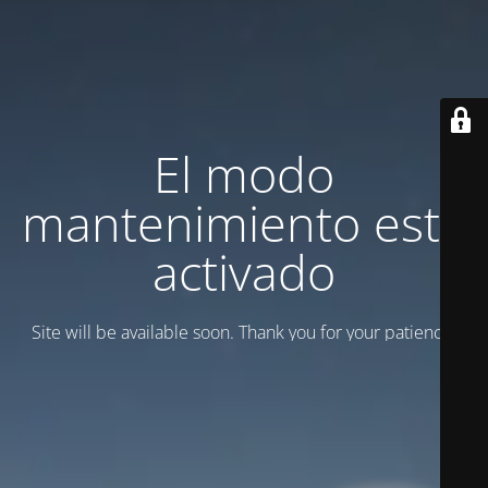
El modo
mantenimiento está
activado
Site will be available soon. Thank you for your patience!