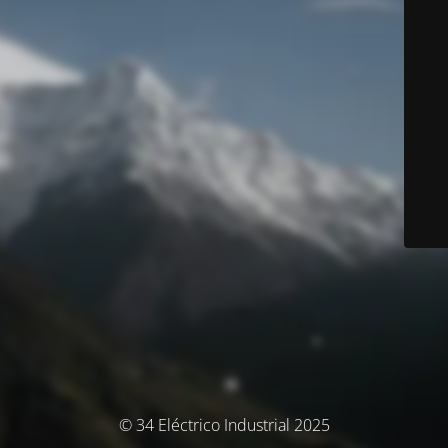
© 34 Eléctrico Industrial 2025