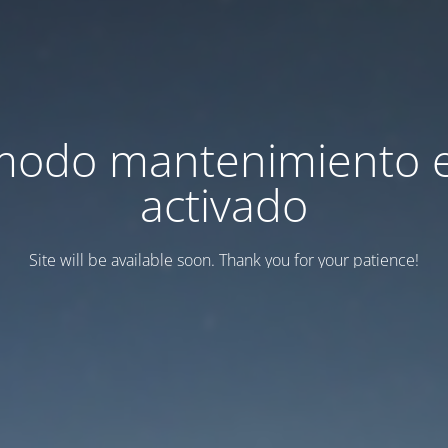
modo mantenimiento 
activado
Site will be available soon. Thank you for your patience!