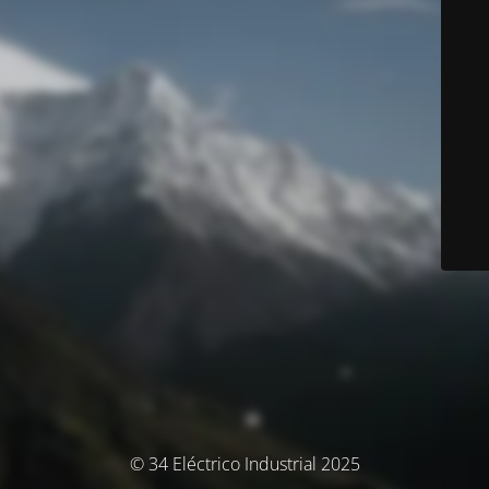
© 34 Eléctrico Industrial 2025