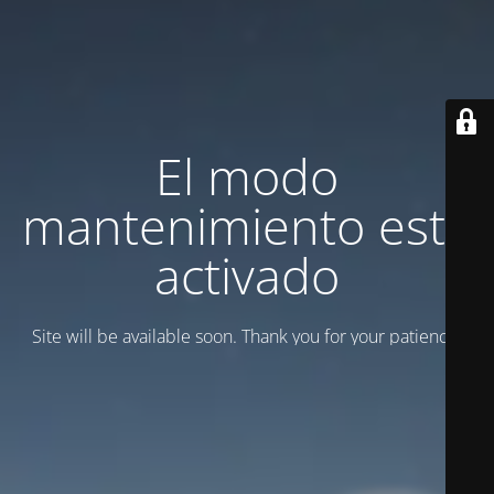
El modo
mantenimiento está
activado
Site will be available soon. Thank you for your patience!