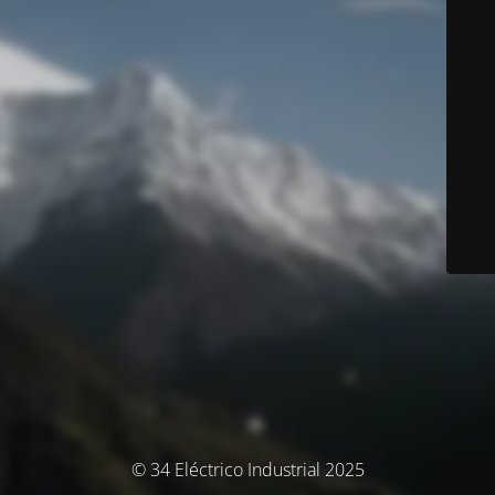
© 34 Eléctrico Industrial 2025