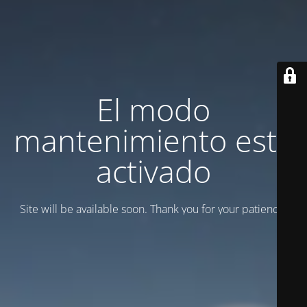
El modo
mantenimiento está
activado
Site will be available soon. Thank you for your patience!