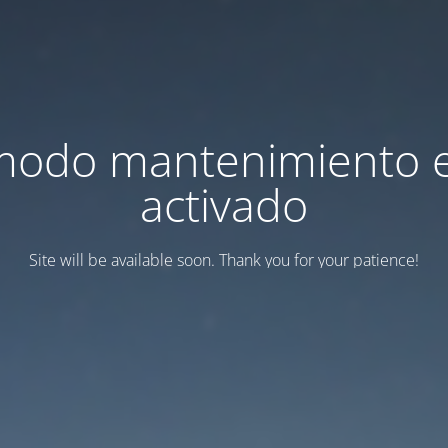
modo mantenimiento 
activado
Site will be available soon. Thank you for your patience!